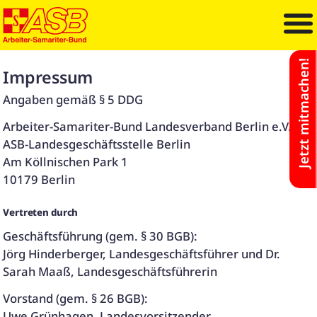
Jetzt mitmachen!
Impressum
Angaben gemäß § 5 DDG
Arbeiter-Samariter-Bund Landesverband Berlin e.V.
ASB-Landesgeschäftsstelle Berlin
Am Köllnischen Park 1
10179 Berlin
Vertreten durch
Geschäftsführung (gem. § 30 BGB):
Jörg Hinderberger, Landesgeschäftsführer und
Dr.
Sarah Maaß, Landesgeschäftsführerin
Vorstand (gem. § 26 BGB):
Uwe Grünhagen, Landesvorsitzender