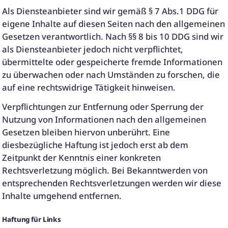
Als Diensteanbieter sind wir gemäß § 7 Abs.1 DDG für
eigene Inhalte auf diesen Seiten nach den allgemeinen
Gesetzen verantwortlich. Nach §§ 8 bis 10 DDG sind wir
als Diensteanbieter jedoch nicht verpflichtet,
übermittelte oder gespeicherte fremde Informationen
zu überwachen oder nach Umständen zu forschen, die
auf eine rechtswidrige Tätigkeit hinweisen.
Verpflichtungen zur Entfernung oder Sperrung der
Nutzung von Informationen nach den allgemeinen
Gesetzen bleiben hiervon unberührt. Eine
diesbezügliche Haftung ist jedoch erst ab dem
Zeitpunkt der Kenntnis einer konkreten
Rechtsverletzung möglich. Bei Bekanntwerden von
entsprechenden Rechtsverletzungen werden wir diese
Inhalte umgehend entfernen.
Haftung für Links