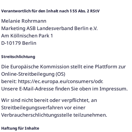
Verantwortlich für den Inhalt nach § 55 Abs. 2 RStV
Melanie Rohrmann
Marketing ASB Landesverband Berlin e.V.
Am Köllnischen Park 1
D-10179 Berlin
Streitschlichtung
Die Europäische Kommission stellt eine Plattform zur
Online-Streitbeilegung (OS)
bereit: https://ec.europa.eu/consumers/odr.
Unsere E-Mail-Adresse finden Sie oben im Impressum.
Wir sind nicht bereit oder verpflichtet, an
Streitbeilegungsverfahren vor einer
Verbraucherschlichtungsstelle teilzunehmen.
Haftung für Inhalte