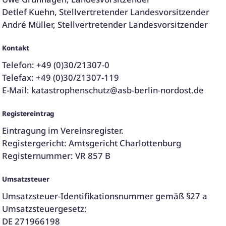
Detlef Kuehn, Stellvertretender Landesvorsitzender
André Müller, Stellvertretender Landesvorsitzender
Kontakt
Telefon: +49 (0)30/21307-0
Telefax: +49 (0)30/21307-119
E-Mail:
katastrophenschutz@asb-berlin-nordost.de
Registereintrag
Eintragung im Vereinsregister.
Registergericht: Amtsgericht Charlottenburg
Registernummer: VR 857 B
Umsatzsteuer
Umsatzsteuer-Identifikationsnummer gemäß §27 a
Umsatzsteuergesetz:
DE 271966198