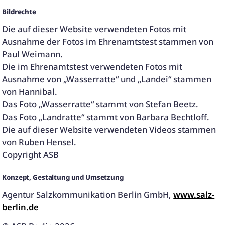
Bildrechte
Die auf dieser Website verwendeten Fotos mit
Ausnahme der Fotos im Ehrenamtstest stammen von
Paul Weimann.
Die im Ehrenamtstest verwendeten Fotos mit
Ausnahme von „Wasserratte“ und „Landei“ stammen
von Hannibal.
Das Foto „Wasserratte“ stammt von Stefan Beetz.
Das Foto „Landratte“ stammt von Barbara Bechtloff.
Die auf dieser Website verwendeten Videos stammen
von Ruben Hensel.
Copyright ASB
Konzept, Gestaltung und Umsetzung
Agentur Salzkommunikation Berlin GmbH,
www.salz-
berlin.de