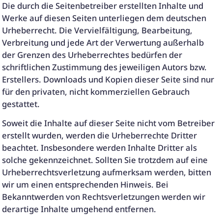
Die durch die Seitenbetreiber erstellten Inhalte und
Werke auf diesen Seiten unterliegen dem deutschen
Urheberrecht. Die Vervielfältigung, Bearbeitung,
Verbreitung und jede Art der Verwertung außerhalb
der Grenzen des Urheberrechtes bedürfen der
schriftlichen Zustimmung des jeweiligen Autors bzw.
Erstellers. Downloads und Kopien dieser Seite sind nur
für den privaten, nicht kommerziellen Gebrauch
gestattet.
Soweit die Inhalte auf dieser Seite nicht vom Betreiber
erstellt wurden, werden die Urheberrechte Dritter
beachtet. Insbesondere werden Inhalte Dritter als
solche gekennzeichnet. Sollten Sie trotzdem auf eine
Urheberrechtsverletzung aufmerksam werden, bitten
wir um einen entsprechenden Hinweis. Bei
Bekanntwerden von Rechtsverletzungen werden wir
derartige Inhalte umgehend entfernen.