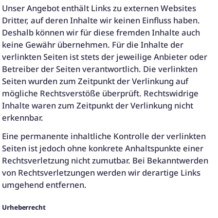
Unser Angebot enthält Links zu externen Websites
Dritter, auf deren Inhalte wir keinen Einfluss haben.
Deshalb können wir für diese fremden Inhalte auch
keine Gewähr übernehmen. Für die Inhalte der
verlinkten Seiten ist stets der jeweilige Anbieter oder
Betreiber der Seiten verantwortlich. Die verlinkten
Seiten wurden zum Zeitpunkt der Verlinkung auf
mögliche Rechtsverstöße überprüft. Rechtswidrige
Inhalte waren zum Zeitpunkt der Verlinkung nicht
erkennbar.
Eine permanente inhaltliche Kontrolle der verlinkten
Seiten ist jedoch ohne konkrete Anhaltspunkte einer
Rechtsverletzung nicht zumutbar. Bei Bekanntwerden
von Rechtsverletzungen werden wir derartige Links
umgehend entfernen.
Urheberrecht